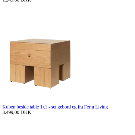
Kuben beside table 1x1 - sengebord eg fra Ferm Living
3.499,00
DKK