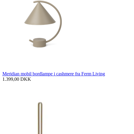
Meridian mobil bordlampe i cashmere fra Ferm Living
1.399,00
DKK