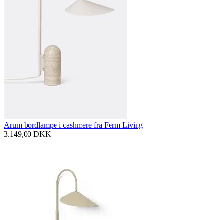
Arum bordlampe i cashmere fra Ferm Living
3.149,00
DKK