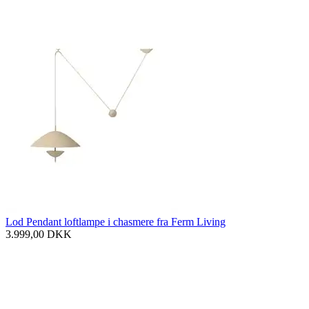
Lod Pendant loftlampe i chasmere fra Ferm Living
3.999,00
DKK