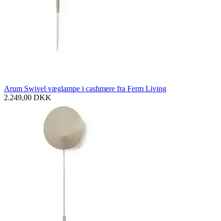
Arum Swivel væglampe i cashmere fra Ferm Living
2.249,00
DKK